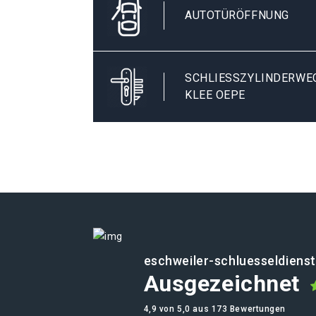
AUTOTÜRÖFFNUNG
SCHLIESSZYLINDERWEC
LEE OEPE
eschweiler-schluesseldienst
Ausgezeichnet
4,9 von 5,0 aus 173 Bewertungen