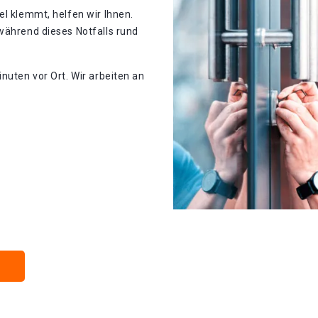
el klemmt, helfen wir Ihnen.
während dieses Notfalls rund
nuten vor Ort. Wir arbeiten an