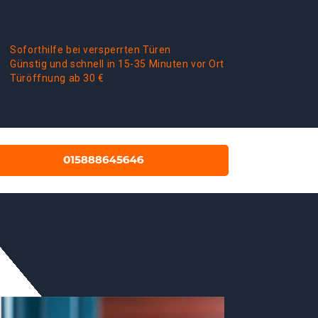
Soforthilfe bei versperrten Türen
Günstig und schnell in 15-35 Minuten vor Ort
Türöffnung ab 30 €