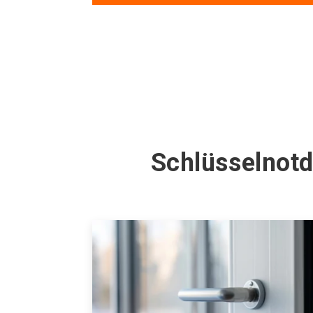
Schlüsselnotd