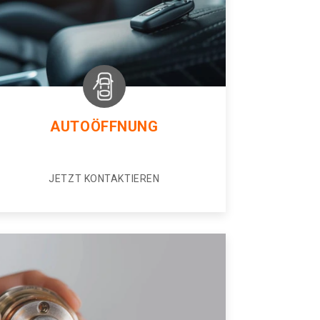
AUTOÖFFNUNG
JETZT KONTAKTIEREN