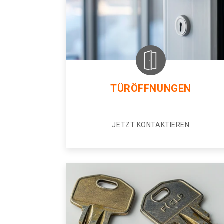
TÜRÖFFNUNGEN
JETZT KONTAKTIEREN