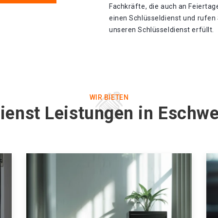
Fachkräfte, die auch an Feiertag
einen Schlüsseldienst und rufen
unseren Schlüsseldienst erfüllt.
WIR BIETEN
ienst Leistungen in Eschwe