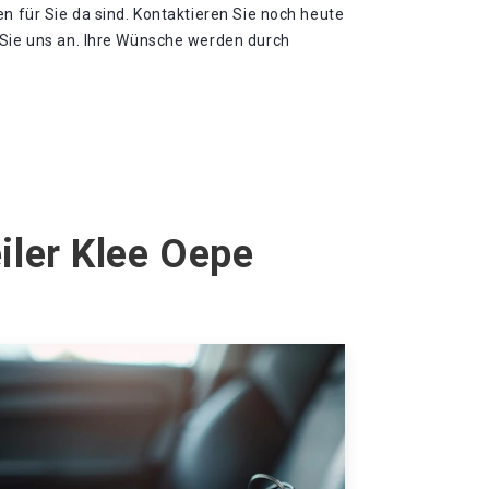
en für Sie da sind. Kontaktieren Sie noch heute
 Sie uns an. Ihre Wünsche werden durch
iler Klee Oepe