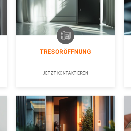
TRESORÖFFNUNG
JETZT KONTAKTIEREN