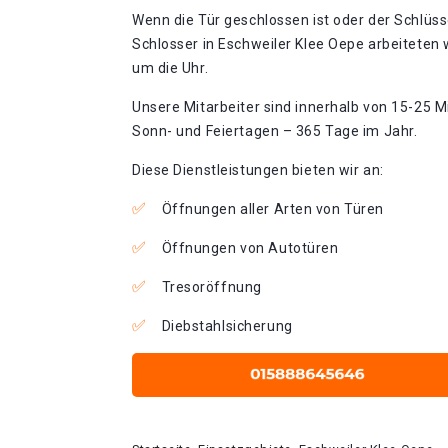
Wenn die Tür geschlossen ist oder der Schlüss
Schlosser in Eschweiler Klee Oepe arbeiteten 
um die Uhr.
Unsere Mitarbeiter sind innerhalb von 15-25 Mi
Sonn- und Feiertagen – 365 Tage im Jahr.
Diese Dienstleistungen bieten wir an:
Öffnungen aller Arten von Türen
Öffnungen von Autotüren
Tresoröffnung
Diebstahlsicherung