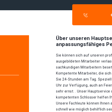
Über unseren Hauptse
anpassungsfähiges Pe
Sie können sich auf unseren prof
ausgebildeten Mitarbeiter verlas
sachkundigen Mitarbeitern besetz
Kompetente Mitarbeiter, die sich
Sie 24-Stunden am Tag. Speziell
Uhr zur Verfügung, auch an Feie
sehr ernst. . Unser Hauptservice 
kompetenten Schlosser helfen Ih
Unsere Fachleute können Ihnen 
schnell wie möglich behilflich se