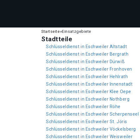
Startseite
»
Einsatzgebiete
Stadtteile
Schlüsseldienst in Eschweiler Altstadt
Schlüsseldienst in Eschweiler Bergrath
Schlüsseldienst in Eschweiler Dürwiß
Schlüsseldienst in Eschweiler Fronhoven
Schlüsseldienst in Eschweiler Hehlrath
Schlüsseldienst in Eschweiler Innenstadt
Schlüsseldienst in Eschweiler Klee Oepe
Schlüsseldienst in Eschweiler Nothberg
Schlüsseldienst in Eschweiler Röhe
Schlüsseldienst in Eschweiler Scherpenseel
Schlüsseldienst in Eschweiler St. Jöris
Schlüsseldienst in Eschweiler Vöckelsberg
Schlüsseldienst in Eschweiler Weisweiler