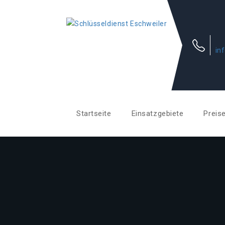
in
Startseite
Einsatzgebiete
Preis