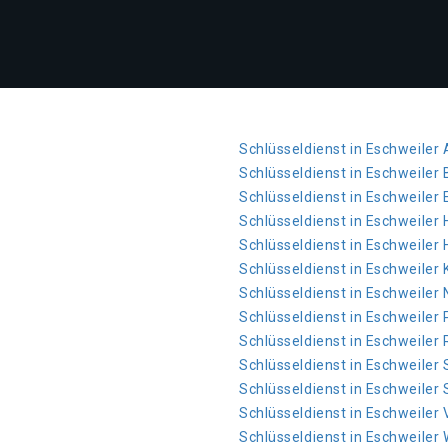
Schlüsseldienst in Eschweiler
Schlüsseldienst in Eschweiler 
Schlüsseldienst in Eschweiler 
Schlüsseldienst in Eschweiler
Schlüsseldienst in Eschweiler
Schlüsseldienst in Eschweiler 
Schlüsseldienst in Eschweiler
Schlüsseldienst in Eschweile
Schlüsseldienst in Eschweiler
Schlüsseldienst in Eschweiler
Schlüsseldienst in Eschweiler 
Schlüsseldienst in Eschweiler 
Schlüsseldienst in Eschweiler