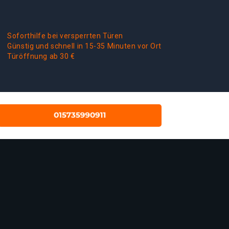
Soforthilfe bei versperrten Türen
Günstig und schnell in 15-35 Minuten vor Ort
Türöffnung ab 30 €