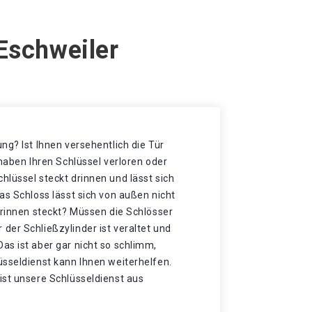
Eschweiler
ng? Ist Ihnen versehentlich die Tür
 haben Ihren Schlüssel verloren oder
lüssel steckt drinnen und lässt sich
as Schloss lässt sich von außen nicht
drinnen steckt? Müssen die Schlösser
der Schließzylinder ist veraltet und
as ist aber gar nicht so schlimm,
üsseldienst kann Ihnen weiterhelfen.
ist unsere Schlüsseldienst aus