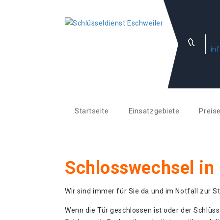
in
Startseite
Einsatzgebiete
Preis
Schlosswechsel in
Wir sind immer für Sie da und im Notfall zur St
Wenn die Tür geschlossen ist oder der Schlüss