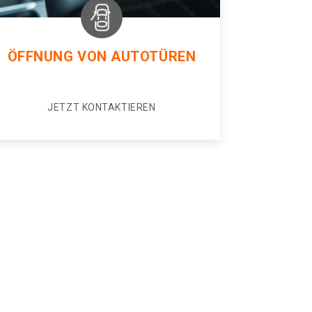
ÖFFNUNG VON AUTOTÜREN
JETZT KONTAKTIEREN