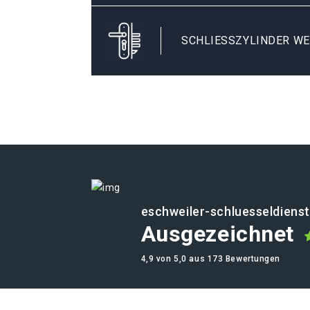
SCHLIESSZYLINDER WE
eschweiler-schluesseldienst
Ausgezeichnet
4,9 von 5,0 aus 173 Bewertungen