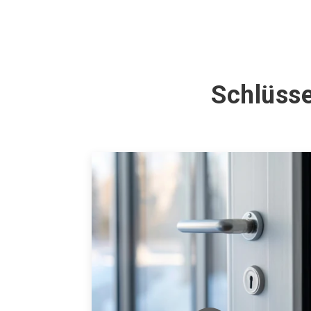
Schlüsse