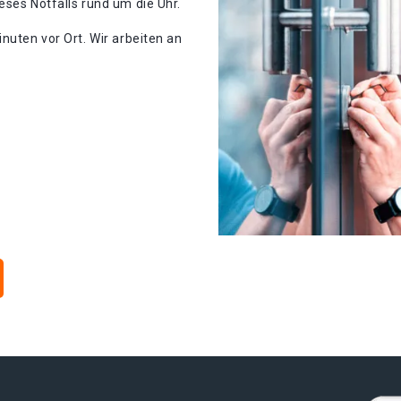
eses Notfalls rund um die Uhr.
nuten vor Ort. Wir arbeiten an