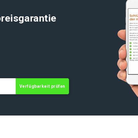
reisgarantie
Verfügbarkeit prüfen