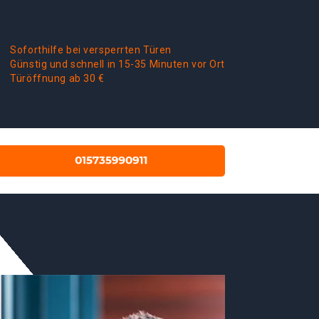
Soforthilfe bei versperrten Türen
Günstig und schnell in 15-35 Minuten vor Ort
Türöffnung ab 30 €