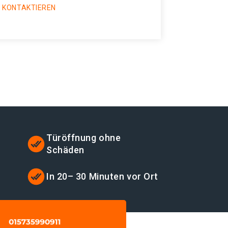
 KONTAKTIEREN
Türöffnung ohne
Schäden
In 20– 30 Minuten vor Ort