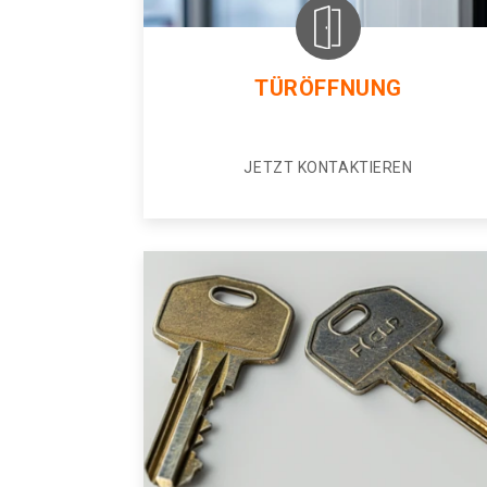
TÜRÖFFNUNG
JETZT KONTAKTIEREN