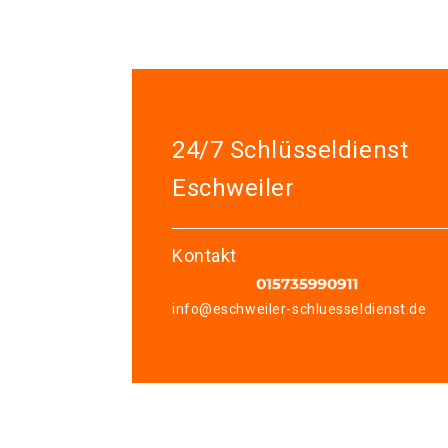
24/7 Schlüsseldienst
Eschweiler
Kontakt
info@eschweiler-schluesseldienst.de