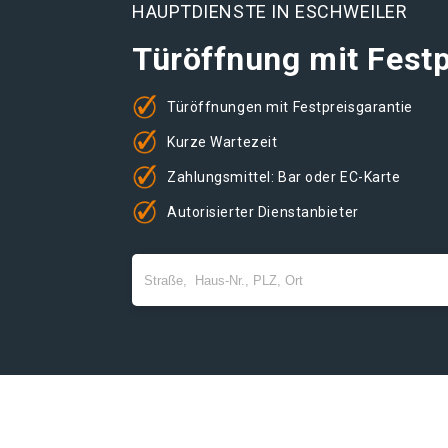
HAUPTDIENSTE IN ESCHWEILER
Türöffnung mit Festp
Türöffnungen mit Festpreisgarantie
Kurze Wartezeit
Zahlungsmittel: Bar oder EC-Karte
Autorisierter Dienstanbieter