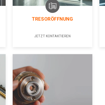
TRESORÖFFNUNG
JETZT KONTAKTIEREN