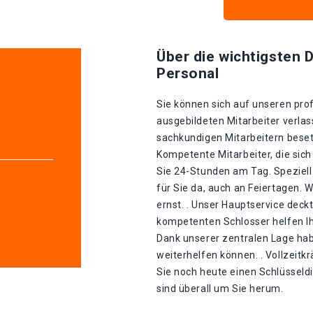
Über die wichtigsten D
Personal
Sie können sich auf unseren prof
ausgebildeten Mitarbeiter verlas
sachkundigen Mitarbeitern besetz
Kompetente Mitarbeiter, die sich
Sie 24-Stunden am Tag. Speziell
für Sie da, auch an Feiertagen.
ernst. . Unser Hauptservice deckt
kompetenten Schlosser helfen Ih
Dank unserer zentralen Lage hab
weiterhelfen können. . Vollzeitk
Sie noch heute einen Schlüsseldi
sind überall um Sie herum.